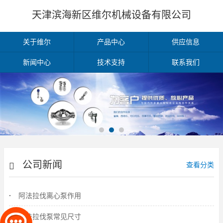
天津滨海新区维尔机械设备有限公司
关于维尔
产品中心
供应信息
新闻中心
技术支持
联系我们
公司新闻
查看分类
阿法拉伐离心泵作用
阿法拉伐泵常见尺寸