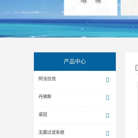
产品中心
阿法拉伐
丹佛斯
诺冠
无菌过滤系统