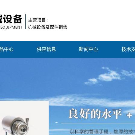
品中心
供应信息
新闻中心
技术