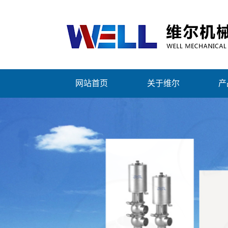
网站首页
关于维尔
产