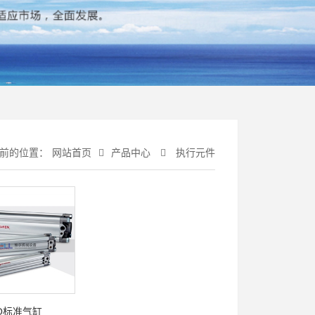
前的位置：
网站首页
产品中心
执行元件
SO标准气缸